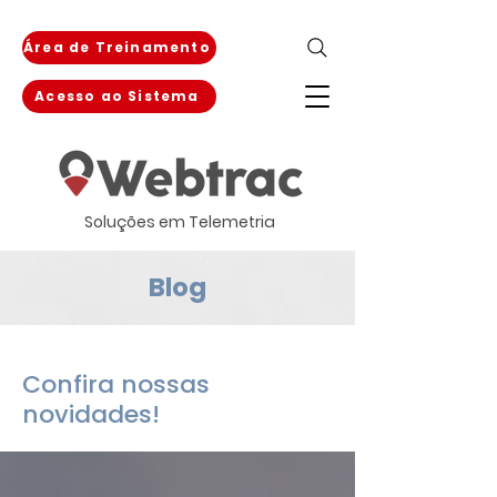
Área de Treinamento
Acesso ao Sistema
Soluções em Telemetria
Blog
Confira nossas
novidades!