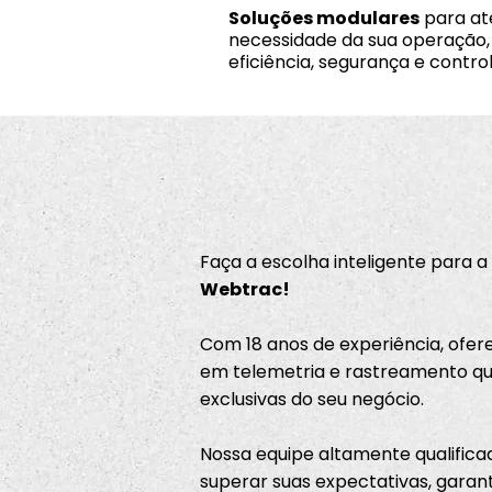
Soluções modulares
para at
necessidade da sua operação
eficiência, segurança e control
Faça a escolha inteligente para a
Webtrac!
Com 18 anos de experiência, ofe
em telemetria e rastreamento q
exclusivas do seu negócio.
Nossa equipe altamente qualifi
superar suas expectativas, garant