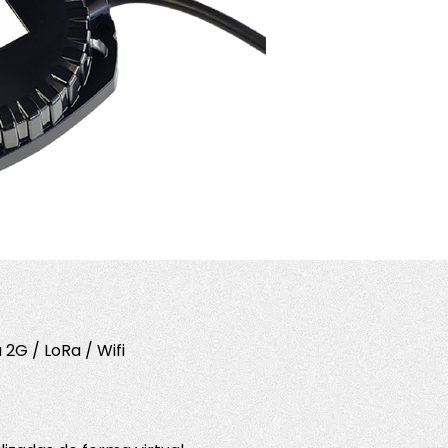
G / LoRa / Wifi