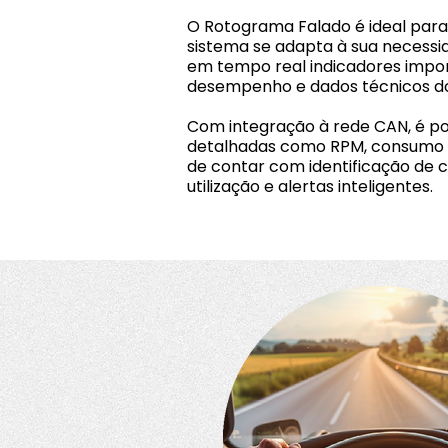
O Rotograma Falado é ideal par
sistema se adapta à sua necess
em tempo real indicadores impor
desempenho e dados técnicos d
Com integração à rede CAN, é po
detalhadas como RPM, consumo 
de contar com identificação de 
utilização e alertas inteligentes.