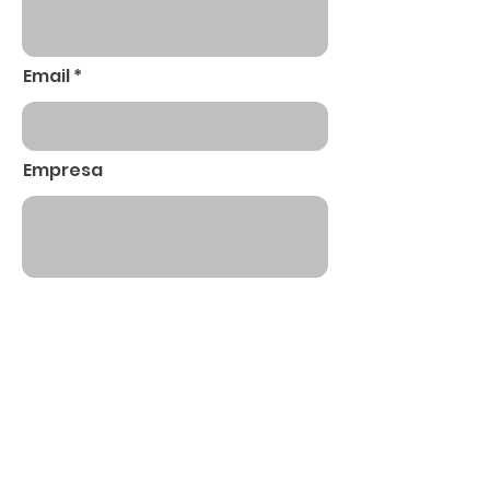
Email
Empresa
Enviar