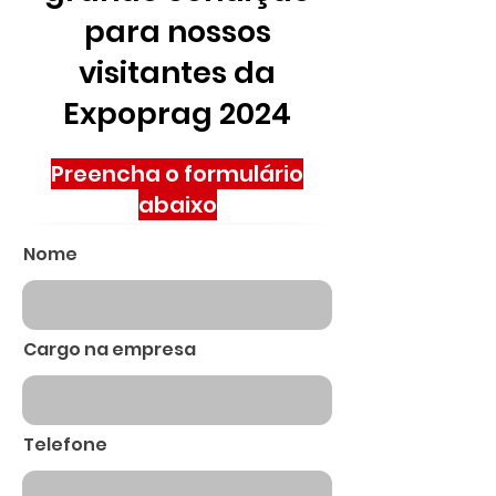
para nossos
visitantes da
Expoprag 2024
Preencha o formulário
abaixo
Nome
Cargo na empresa
Telefone