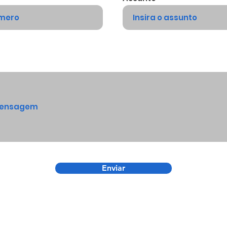
Enviar