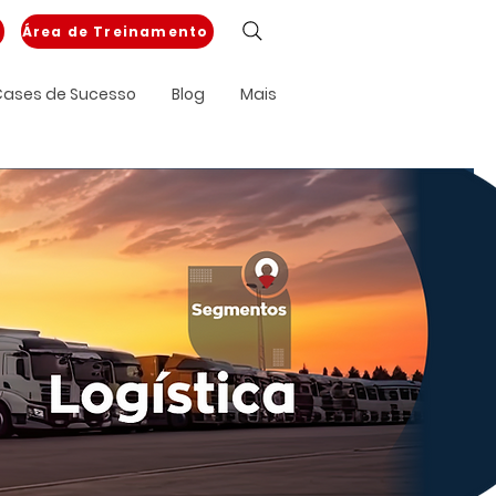
Área de Treinamento
ases de Sucesso
Blog
Mais