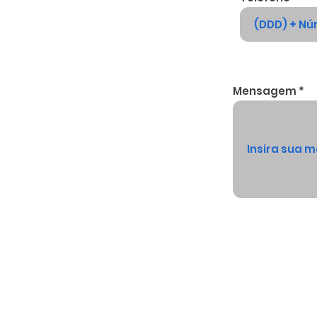
Mensagem