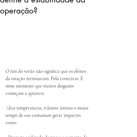
operação?
O fim do verão não significa que os efeitos 
da estação terminaram. Pelo contrário. É 
nesse momento que muitos desgastes 
começam a aparecer.
Altas temperaturas, trânsito intenso e maior 
tempo de uso costumam gerar impactos 
como: